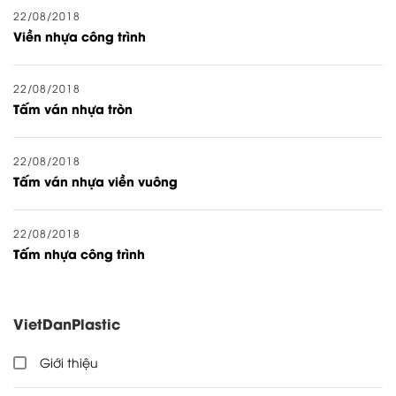
22/08/2018
Viền nhựa công trình
22/08/2018
Tấm ván nhựa tròn
22/08/2018
Tấm ván nhựa viền vuông
22/08/2018
Tấm nhựa công trình
VietDanPlastic
Giới thiệu